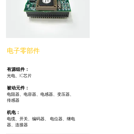
电子零部件
有源组件：
光电、IC芯片
被动元件：
电阻器、电容器、电感器、变压器、
传感器
机电：
电缆、开关、编码器、 电位器、继电
器、连接器