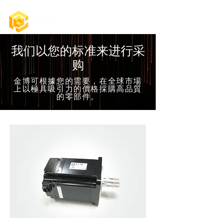
我们以您的标准来进行采
购
金博可根據您的需要，在全球市場
上以極具吸引力的價格採購高品質
的零部件。