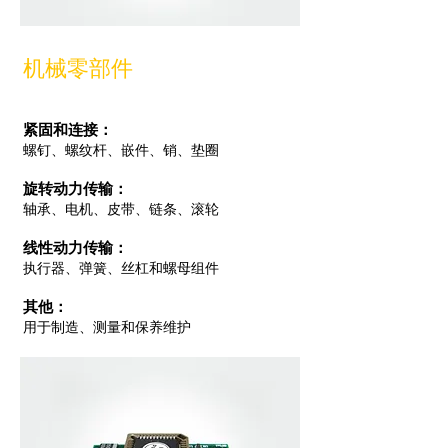
机械零部件
紧固和连接：
螺钉、螺纹杆、嵌件、销、垫圈
旋转动力传输：
轴承、电机、皮带、链条、滚轮
线性动力传输：
执行器、弹簧、丝杠和螺母组件
其他：
用于制造、测量和保养维护