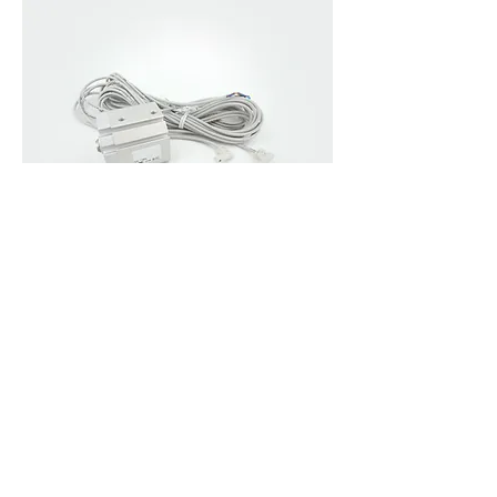
气动零部件
执行器：
气动执行器、电动执行器
控制阀：
螺线管、歧管
压力控制：